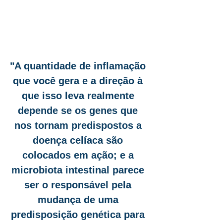
"
A quantidade de inflamação 
que você gera e a direção à 
que isso leva realmente 
depende se os genes que 
nos tornam predispostos a 
doença celíaca são 
colocados em ação; e a 
microbiota intestinal parece 
ser o responsável pela 
mudança de uma 
predisposição genética para 