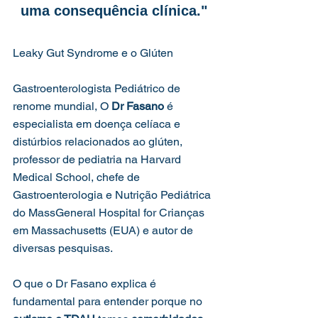
uma consequência clínica.
"
Leaky Gut Syndrome e o Glúten
Gastroenterologista Pediátrico de 
renome mundial, O 
Dr Fasano
 é 
especialista em doença celíaca e 
distúrbios relacionados ao glúten, 
professor de pediatria na Harvard 
Medical School, chefe de 
Gastroenterologia e Nutrição Pediátrica 
do MassGeneral Hospital for Crianças 
em Massachusetts (EUA) e autor de 
diversas pesquisas.
O que o Dr Fasano explica é 
fundamental para entender porque no 