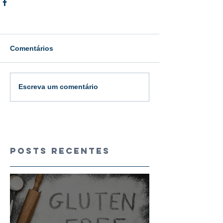
Comentários
Escreva um comentário
Posts Recentes