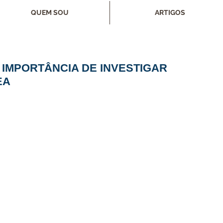
QUEM SOU
ARTIGOS
A IMPORTÂNCIA DE INVESTIGAR
EA