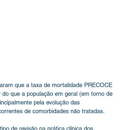
ntaram que a taxa de mortalidade PRECOCE 
 do que a população em geral (em torno de 
incipalmente pela evolução das  
orrentes de comorbidades não tratadas.
ipo de revisão na prática clínica dos 