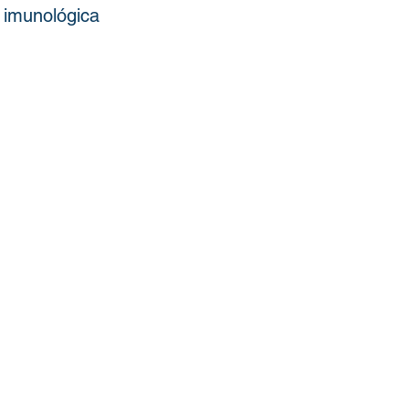
 imunológica 