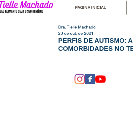
PÁGINA INICIAL
Dra. Tielle Machado
23 de out. de 2021
PERFIS DE AUTISMO: 
COMORBIDADES NO T